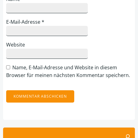
E-Mail-Adresse
*
Website
Name, E-Mail-Adresse und Website in diesem
Browser für meinen nächsten Kommentar speichern.
Alternative:
Suchen