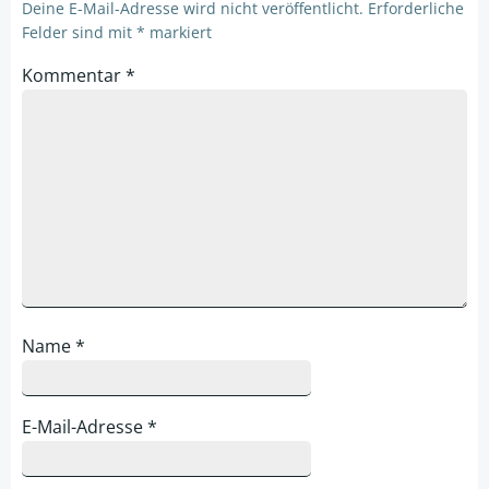
Deine E-Mail-Adresse wird nicht veröffentlicht.
Erforderliche
Felder sind mit
*
markiert
Kommentar
*
Name
*
E-Mail-Adresse
*