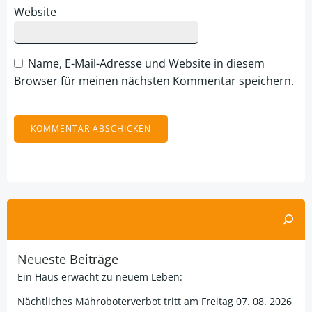
Website
Name, E-Mail-Adresse und Website in diesem
Browser für meinen nächsten Kommentar speichern.
Alternative:
Suchen
Neueste Beiträge
Ein Haus erwacht zu neuem Leben:
Nächtliches Mähroboterverbot tritt am Freitag 07. 08. 2026