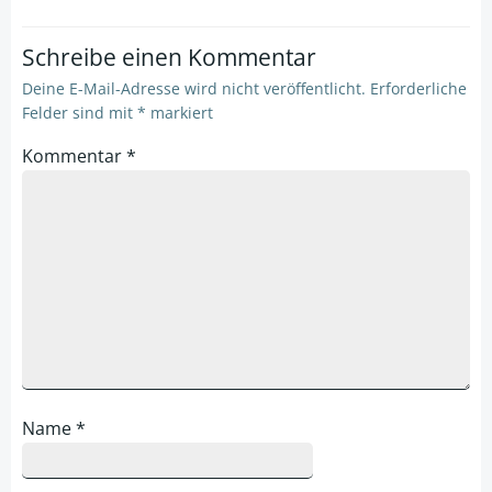
Schreibe einen Kommentar
Deine E-Mail-Adresse wird nicht veröffentlicht.
Erforderliche
Felder sind mit
*
markiert
Kommentar
*
Name
*