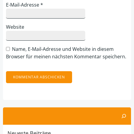
E-Mail-Adresse
*
Website
Name, E-Mail-Adresse und Website in diesem
Browser für meinen nächsten Kommentar speichern.
Alternative:
Suchen
Neueste Beiträge