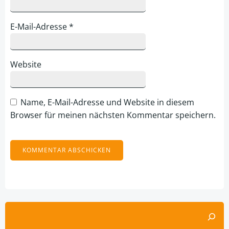
E-Mail-Adresse
*
Website
Name, E-Mail-Adresse und Website in diesem
Browser für meinen nächsten Kommentar speichern.
Alternative:
Suchen