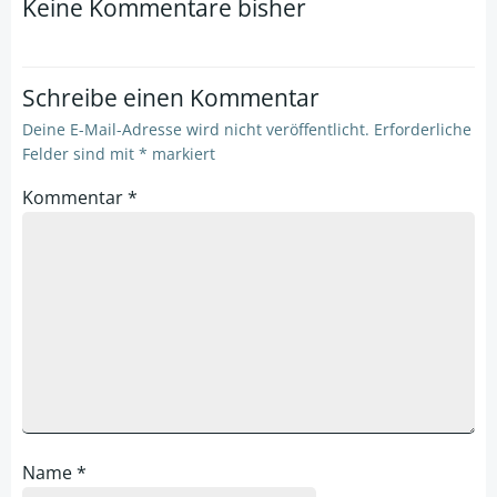
Keine Kommentare bisher
Schreibe einen Kommentar
Deine E-Mail-Adresse wird nicht veröffentlicht.
Erforderliche
Felder sind mit
*
markiert
Kommentar
*
Name
*