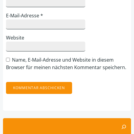
E-Mail-Adresse
*
Website
Name, E-Mail-Adresse und Website in diesem
Browser für meinen nächsten Kommentar speichern.
Alternative:
Suchen