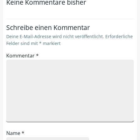
Keine Kommentare bisher
Schreibe einen Kommentar
Deine E-Mail-Adresse wird nicht veröffentlicht.
Erforderliche
Felder sind mit
*
markiert
Kommentar
*
Name
*