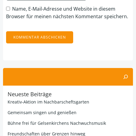
Name, E-Mail-Adresse und Website in diesem
Browser für meinen nächsten Kommentar speichern.
Alternative:
Suchen
Neueste Beiträge
Kreativ-Aktion im Nachbarscheftsgarten
Gemeinsam singen und genießen
Bühne frei für Gelsenkirchens Nachwuchsmusik
Freundschaften über Grenzen hinweg