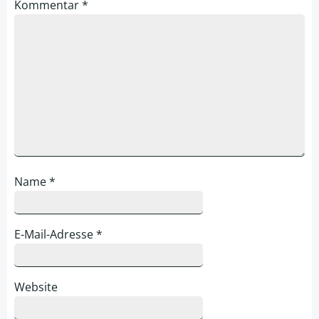
Kommentar
*
Name
*
E-Mail-Adresse
*
Website