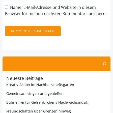
Name, E-Mail-Adresse und Website in diesem
Browser für meinen nächsten Kommentar speichern.
Alternative:
Suchen
Neueste Beiträge
Kreativ-Aktion im Nachbarscheftsgarten
Gemeinsam singen und genießen
Bühne frei für Gelsenkirchens Nachwuchsmusik
Freundschaften über Grenzen hinweg