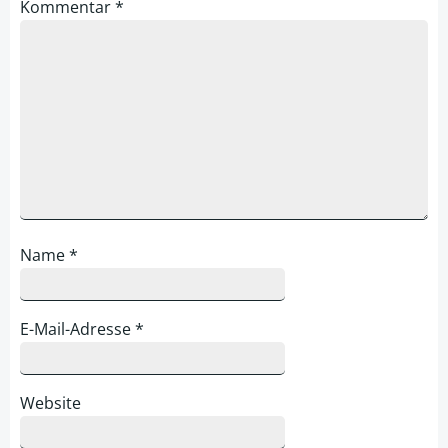
Kommentar
*
Name
*
E-Mail-Adresse
*
Website