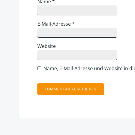
Name
*
E-Mail-Adresse
*
Website
Name, E-Mail-Adresse und Website in d
Alternative: