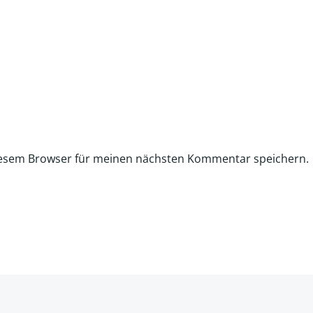
iesem Browser für meinen nächsten Kommentar speichern.