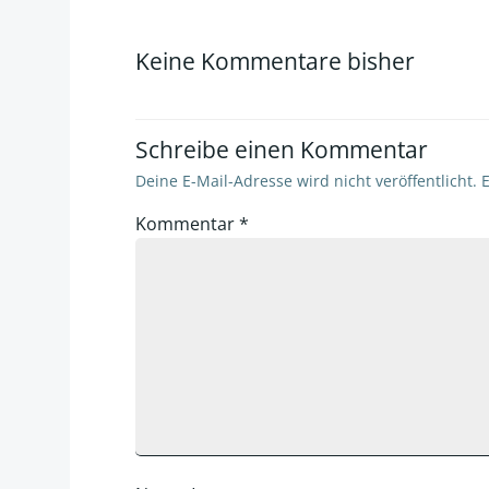
navigation
Keine Kommentare bisher
Schreibe einen Kommentar
Deine E-Mail-Adresse wird nicht veröffentlicht.
E
Kommentar
*