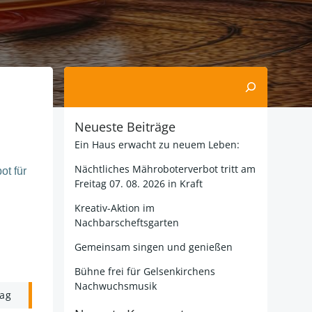
Suchen
Neueste Beiträge
Ein Haus erwacht zu neuem Leben:
Nächtliches Mähroboterverbot tritt am
ot für
Freitag 07. 08. 2026 in Kraft
Kreativ-Aktion im
Nachbarscheftsgarten
Gemeinsam singen und genießen
Bühne frei für Gelsenkirchens
Nachwuchsmusik
rag