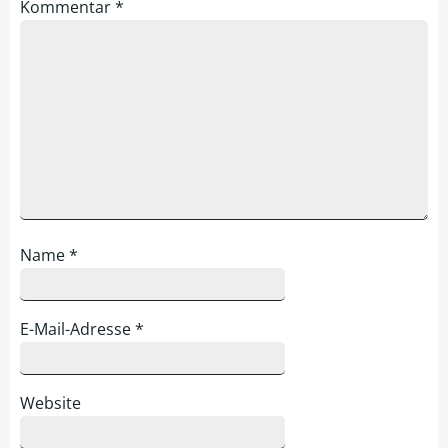
Kommentar
*
Name
*
E-Mail-Adresse
*
Website