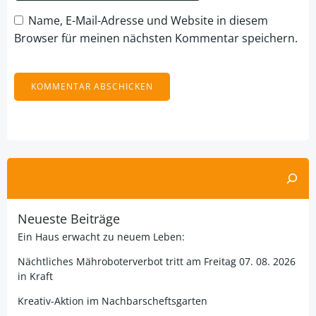
Name, E-Mail-Adresse und Website in diesem
Browser für meinen nächsten Kommentar speichern.
Alternative:
Suchen
Neueste Beiträge
Ein Haus erwacht zu neuem Leben:
Nächtliches Mähroboterverbot tritt am Freitag 07. 08. 2026
in Kraft
Kreativ-Aktion im Nachbarscheftsgarten