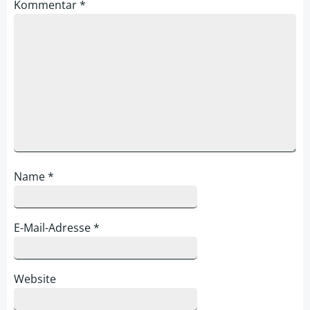
Kommentar
*
Name
*
E-Mail-Adresse
*
Website