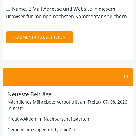
Name, E-Mail-Adresse und Website in diesem
Browser für meinen nächsten Kommentar speichern.
Alternative:
Suchen
Neueste Beiträge
Nächtliches Mähroboterverbot tritt am Freitag 07. 08. 2026
in Kraft
Kreativ-Aktion im Nachbarscheftsgarten
Gemeinsam singen und genießen