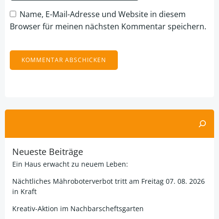
Name, E-Mail-Adresse und Website in diesem
Browser für meinen nächsten Kommentar speichern.
Alternative:
Suchen
Neueste Beiträge
Ein Haus erwacht zu neuem Leben:
Nächtliches Mähroboterverbot tritt am Freitag 07. 08. 2026
in Kraft
Kreativ-Aktion im Nachbarscheftsgarten