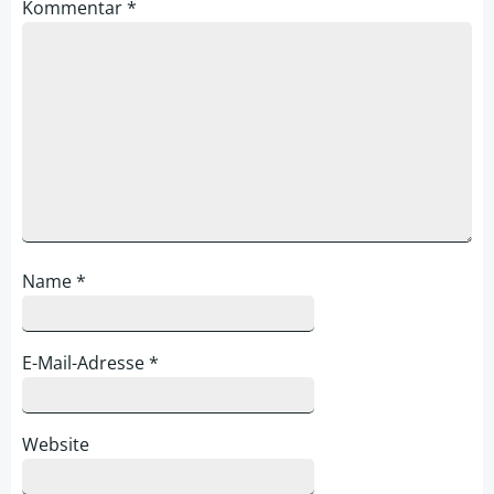
Kommentar
*
Name
*
E-Mail-Adresse
*
Website