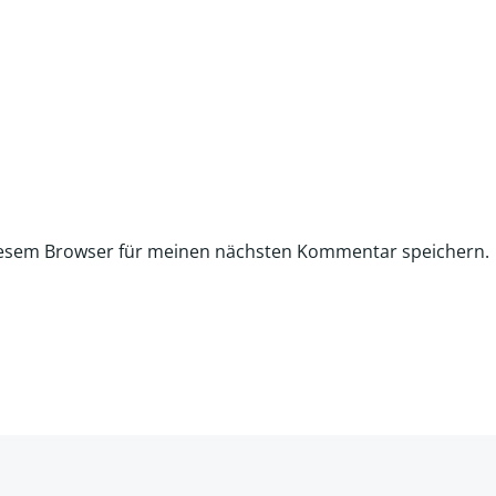
iesem Browser für meinen nächsten Kommentar speichern.