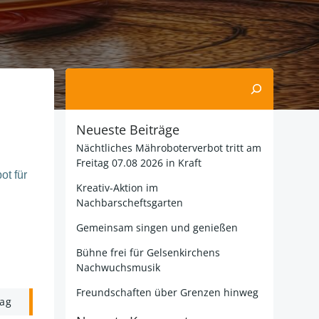
Suchen
Neueste Beiträge
Nächtliches Mähroboterverbot tritt am
Freitag 07.08 2026 in Kraft
ot für
Kreativ-Aktion im
Nachbarscheftsgarten
Gemeinsam singen und genießen
Bühne frei für Gelsenkirchens
Nachwuchsmusik
Freundschaften über Grenzen hinweg
rag