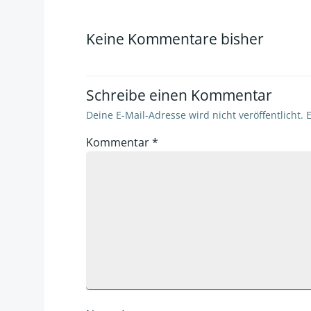
navigation
Keine Kommentare bisher
Schreibe einen Kommentar
Deine E-Mail-Adresse wird nicht veröffentlicht.
E
Kommentar
*