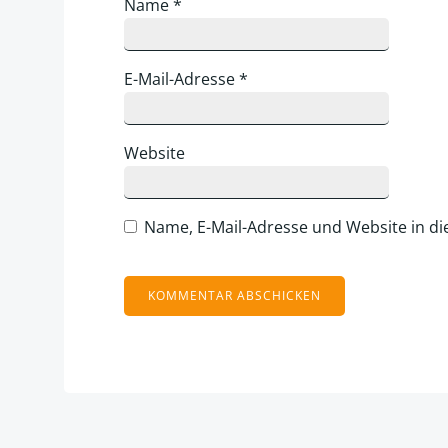
Name
*
E-Mail-Adresse
*
Website
Name, E-Mail-Adresse und Website in d
Alternative: