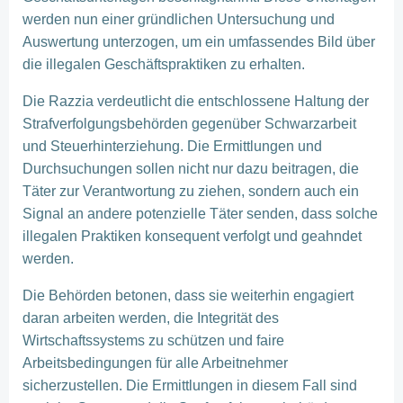
werden nun einer gründlichen Untersuchung und
Auswertung unterzogen, um ein umfassendes Bild über
die illegalen Geschäftspraktiken zu erhalten.
Die Razzia verdeutlicht die entschlossene Haltung der
Strafverfolgungsbehörden gegenüber Schwarzarbeit
und Steuerhinterziehung. Die Ermittlungen und
Durchsuchungen sollen nicht nur dazu beitragen, die
Täter zur Verantwortung zu ziehen, sondern auch ein
Signal an andere potenzielle Täter senden, dass solche
illegalen Praktiken konsequent verfolgt und geahndet
werden.
Die Behörden betonen, dass sie weiterhin engagiert
daran arbeiten werden, die Integrität des
Wirtschaftssystems zu schützen und faire
Arbeitsbedingungen für alle Arbeitnehmer
sicherzustellen. Die Ermittlungen in diesem Fall sind