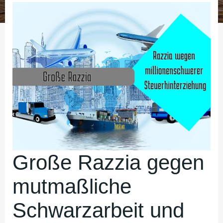
Große Razzia gegen
mutmaßliche
Schwarzarbeit und