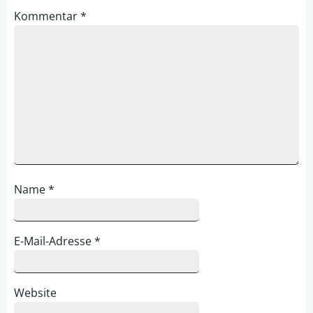
Kommentar
*
Name
*
E-Mail-Adresse
*
Website