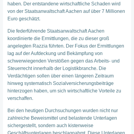
haben. Der entstandene wirtschaftliche Schaden wird
von der Staatsanwaltschaft Aachen auf über 7 Millionen
Euro geschätzt.
Die federführende Staatsanwaltschaft Aachen
koordinierte die Ermittlungen, die zu dieser groß
angelegten Razzia führten. Der Fokus der Ermittlungen
lag auf der Aufdeckung und Bekämpfung von
schwerwiegenden Verstößen gegen das Arbeits- und
Steuerrecht innerhalb der Logistikbranche. Die
Verdächtigen sollen über einen längeren Zeitraum
hinweg systematisch Sozialversicherungsbeiträge
hinterzogen haben, um sich wirtschaftliche Vorteile zu
verschaffen.
Bei den heutigen Durchsuchungen wurden nicht nur
zahlreiche Beweismittel und belastende Unterlagen
sichergestellt, sondern auch kistenweise
Geschäftsunterlagen beschlagnahmt. Diese Unterlagen