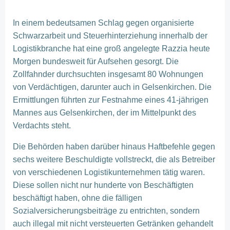
In einem bedeutsamen Schlag gegen organisierte
Schwarzarbeit und Steuerhinterziehung innerhalb der
Logistikbranche hat eine groß angelegte Razzia heute
Morgen bundesweit für Aufsehen gesorgt. Die
Zollfahnder durchsuchten insgesamt 80 Wohnungen
von Verdächtigen, darunter auch in Gelsenkirchen. Die
Ermittlungen führten zur Festnahme eines 41-jährigen
Mannes aus Gelsenkirchen, der im Mittelpunkt des
Verdachts steht.
Die Behörden haben darüber hinaus Haftbefehle gegen
sechs weitere Beschuldigte vollstreckt, die als Betreiber
von verschiedenen Logistikunternehmen tätig waren.
Diese sollen nicht nur hunderte von Beschäftigten
beschäftigt haben, ohne die fälligen
Sozialversicherungsbeiträge zu entrichten, sondern
auch illegal mit nicht versteuerten Getränken gehandelt