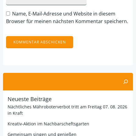
Name, E-Mail-Adresse und Website in diesem
Browser für meinen nächsten Kommentar speichern.
Alternative:
Suchen
Neueste Beiträge
Nächtliches Mähroboterverbot tritt am Freitag 07. 08. 2026
in Kraft
Kreativ-Aktion im Nachbarscheftsgarten
Gemeinsam singen und genießen