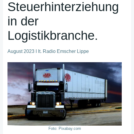
Steuerhinterziehung
in der
Logistikbranche.
August 2023 I lt. Radio Emscher Lippe
Foto: Pixabay.com