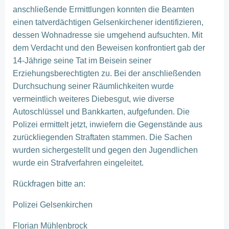
anschließende Ermittlungen konnten die Beamten
einen tatverdächtigen Gelsenkirchener identifizieren,
dessen Wohnadresse sie umgehend aufsuchten. Mit
dem Verdacht und den Beweisen konfrontiert gab der
14-Jährige seine Tat im Beisein seiner
Erziehungsberechtigten zu. Bei der anschließenden
Durchsuchung seiner Räumlichkeiten wurde
vermeintlich weiteres Diebesgut, wie diverse
Autoschlüssel und Bankkarten, aufgefunden. Die
Polizei ermittelt jetzt, inwiefern die Gegenstände aus
zurückliegenden Straftaten stammen. Die Sachen
wurden sichergestellt und gegen den Jugendlichen
wurde ein Strafverfahren eingeleitet.
Rückfragen bitte an:
Polizei Gelsenkirchen
Florian Mühlenbrock