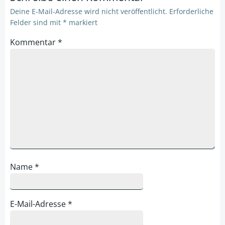
Deine E-Mail-Adresse wird nicht veröffentlicht.
Erforderliche
Felder sind mit
*
markiert
Kommentar
*
Name
*
E-Mail-Adresse
*