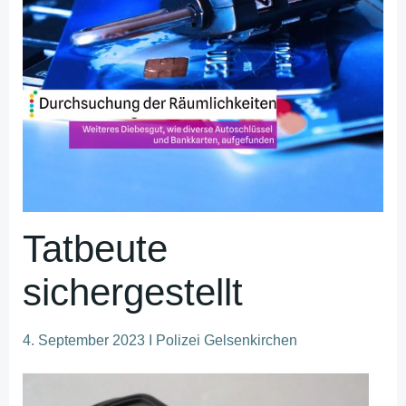
Tatbeute
sichergestellt
4. September 2023 I Polizei Gelsenkirchen