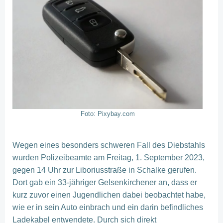
Foto: Pixybay.com
Wegen eines besonders schweren Fall des Diebstahls
wurden Polizeibeamte am Freitag, 1. September 2023,
gegen 14 Uhr zur Liboriusstraße in Schalke gerufen.
Dort gab ein 33-jähriger Gelsenkirchener an, dass er
kurz zuvor einen Jugendlichen dabei beobachtet habe,
wie er in sein Auto einbrach und ein darin befindliches
Ladekabel entwendete. Durch sich direkt