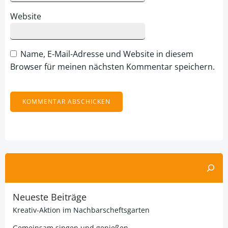
Website
Name, E-Mail-Adresse und Website in diesem
Browser für meinen nächsten Kommentar speichern.
Alternative:
Suchen
Neueste Beiträge
Kreativ-Aktion im Nachbarscheftsgarten
Gemeinsam singen und genießen