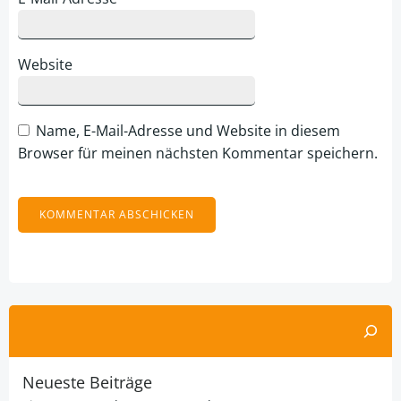
Website
Name, E-Mail-Adresse und Website in diesem
Browser für meinen nächsten Kommentar speichern.
Alternative:
Suchen
Neueste Beiträge