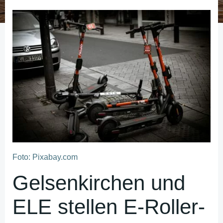
Foto: Pixabay.com
Gelsenkirchen und
ELE stellen E-Roller-