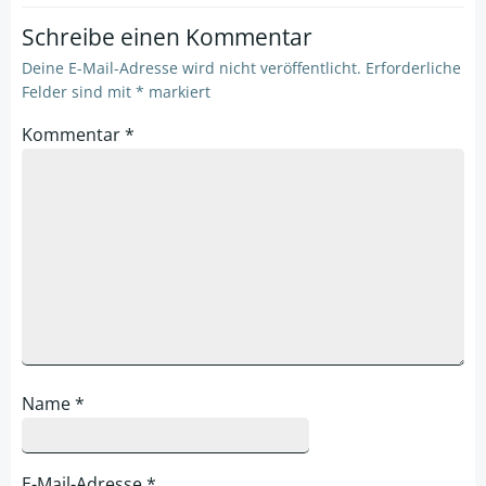
Schreibe einen Kommentar
Deine E-Mail-Adresse wird nicht veröffentlicht.
Erforderliche
Felder sind mit
*
markiert
Kommentar
*
Name
*
E-Mail-Adresse
*