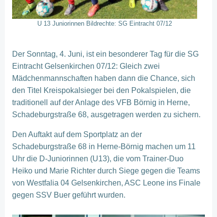
U 13 Juniorinnen Bildrechte: SG Eintracht 07/12
Der Sonntag, 4. Juni, ist ein besonderer Tag für die SG
Eintracht Gelsenkirchen 07/12: Gleich zwei
Mädchenmannschaften haben dann die Chance, sich
den Titel Kreispokalsieger bei den Pokalspielen, die
traditionell auf der Anlage des VFB Börnig in Herne,
Schadeburgstraße 68, ausgetragen werden zu sichern.
Den Auftakt auf dem Sportplatz an der
Schadeburgstraße 68 in Herne-Börnig machen um 11
Uhr die D-Juniorinnen (U13), die vom Trainer-Duo
Heiko und Marie Richter durch Siege gegen die Teams
von Westfalia 04 Gelsenkirchen, ASC Leone ins Finale
gegen SSV Buer geführt wurden.