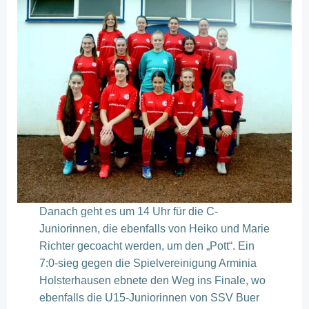
Danach geht es um 14 Uhr für die C-
Juniorinnen, die ebenfalls von Heiko und Marie
Richter gecoacht werden, um den „Pott“. Ein
7:0-sieg gegen die Spielvereinigung Arminia
Holsterhausen ebnete den Weg ins Finale, wo
ebenfalls die U15-Juniorinnen von SSV Buer