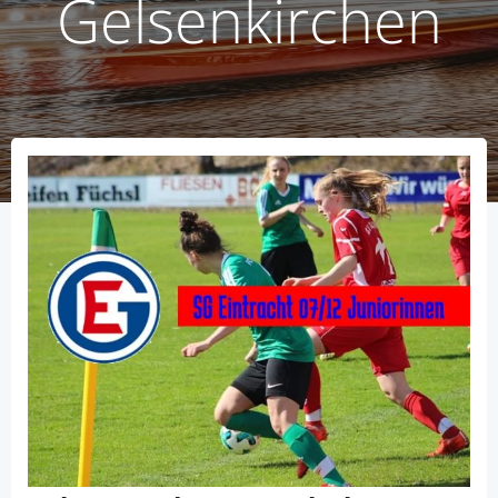
Gelsenkirchen