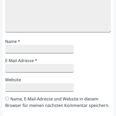
Name
*
E-Mail-Adresse
*
Website
Name, E-Mail-Adresse und Website in diesem
Browser für meinen nächsten Kommentar speichern.