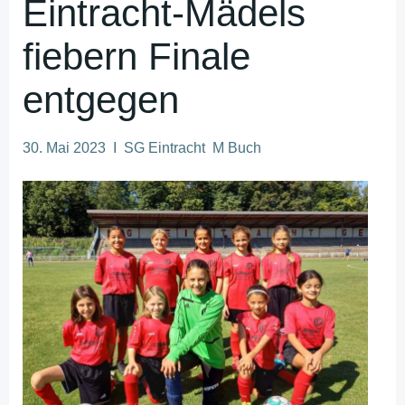
Eintracht-Mädels
fiebern Finale
entgegen
30. Mai 2023 I SG Eintracht M Buch