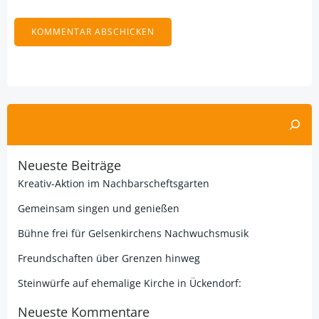
Alternative:
Suchen
Neueste Beiträge
Kreativ-Aktion im Nachbarscheftsgarten
Gemeinsam singen und genießen
Bühne frei für Gelsenkirchens Nachwuchsmusik
Freundschaften über Grenzen hinweg
Steinwürfe auf ehemalige Kirche in Ückendorf:
Neueste Kommentare