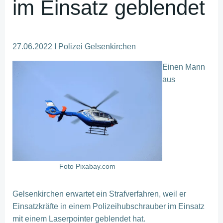
im Einsatz geblendet
27.06.2022 I Polizei Gelsenkirchen
Einen Mann
aus
Foto Pixabay.com
Gelsenkirchen erwartet ein Strafverfahren, weil er
Einsatzkräfte in einem Polizeihubschrauber im Einsatz
mit einem Laserpointer geblendet hat.