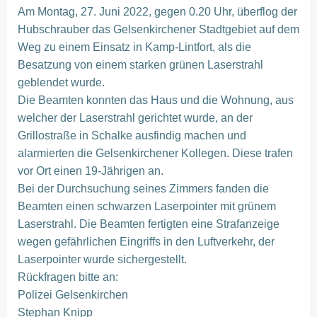
Am Montag, 27. Juni 2022, gegen 0.20 Uhr, überflog der
Hubschrauber das Gelsenkirchener Stadtgebiet auf dem
Weg zu einem Einsatz in Kamp-Lintfort, als die
Besatzung von einem starken grünen Laserstrahl
geblendet wurde.
Die Beamten konnten das Haus und die Wohnung, aus
welcher der Laserstrahl gerichtet wurde, an der
Grillostraße in Schalke ausfindig machen und
alarmierten die Gelsenkirchener Kollegen. Diese trafen
vor Ort einen 19-Jährigen an.
Bei der Durchsuchung seines Zimmers fanden die
Beamten einen schwarzen Laserpointer mit grünem
Laserstrahl. Die Beamten fertigten eine Strafanzeige
wegen gefährlichen Eingriffs in den Luftverkehr, der
Laserpointer wurde sichergestellt.
Rückfragen bitte an:
Polizei Gelsenkirchen
Stephan Knipp