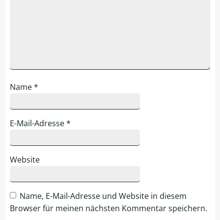
Name
*
E-Mail-Adresse
*
Website
Name, E-Mail-Adresse und Website in diesem
Browser für meinen nächsten Kommentar speichern.