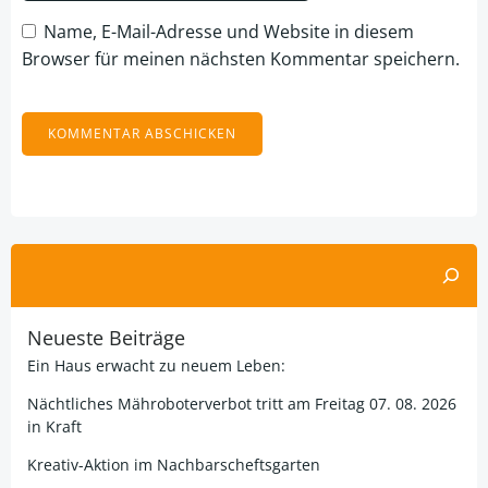
Name, E-Mail-Adresse und Website in diesem
Browser für meinen nächsten Kommentar speichern.
Alternative:
Suchen
Neueste Beiträge
Ein Haus erwacht zu neuem Leben:
Nächtliches Mähroboterverbot tritt am Freitag 07. 08. 2026
in Kraft
Kreativ-Aktion im Nachbarscheftsgarten