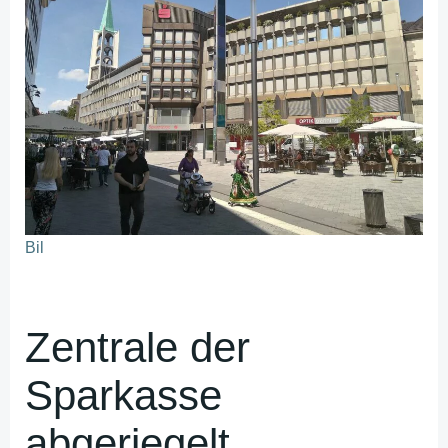
Bil
Zentrale der
Sparkasse
abgeriegelt.