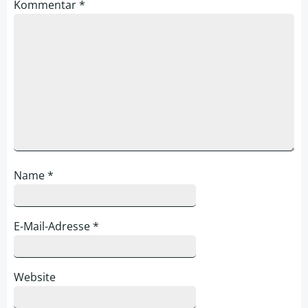
Kommentar
*
Name
*
E-Mail-Adresse
*
Website