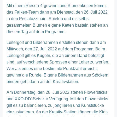
Mit einem Riesen-4-gewinnt und Blumenketten kommt
das Falken-Team dann am Dienstag, den 26. Juli 2022
in den Pestalozzihain. Spielen und mit selbst
gesammelten Blumen eigene Ketten basteln stehen an
diesem Tag auf dem Programm.
Leitergolf und Bilderrahmen erstellen stehen dann am
Mittwoch, den 27. Juli 2022 auf dem Programm. Beim
Leitergolf gilt es Kugeln, die an einem Band befestigt
sind, auf verschiedene Sprossen einer Leiter zu werfen.
Wer als erstes eine bestimmte Punktzahl erreicht,
gewinnt die Runde. Eigene Bilderrahmen aus Stöckern
binden geht dann an der Kreativstation.
Am Donnerstag, den 28. Juli 2022 stehen Flowersticks
und XXO-DIY-Sets zur Verfügung. Mit den Flowersticks
gilt es zu balancieren, zu jonglieren und Kunststücke
einzustudieren. An der Kreativ-Station können die Kids