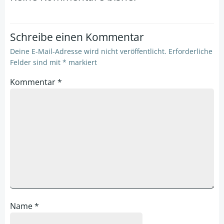
Schreibe einen Kommentar
Deine E-Mail-Adresse wird nicht veröffentlicht.
Erforderliche
Felder sind mit
*
markiert
Kommentar
*
Name
*