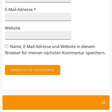
E-Mail-Adresse
*
Website
Name, E-Mail-Adresse und Website in diesem
Browser für meinen nächsten Kommentar speichern.
Alternative:
Suchen