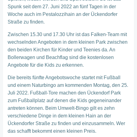
Spunk seit dem 27. Juni 2022 an fünf Tagen in der
Woche auch im Pestalozzihain an der Ückendorfer
Straße zu finden.
Zwischen 15.30 und 17.30 Uhr ist das Falken-Team mit
wechselnden Angeboten in dem kleinen Park zwischen
den beiden Kirchen für Kinder und Teenies da. An
Bollerwagen und Beachflag sind die kostenlosen
Angebote für die Kids zu erkennen.
Die bereits fünfte Angebotswoche startet mit Fußball
und einem Naturbingo am kommenden Montag, den 25.
Juli 2022. Fußball-Tore machen den Ückendorf Park
zum Fußballplatz auf denen die Kids gegeneinander
antreten können. Beim Umwelt-Bingo gilt es zehn
verschiedene Dinge in dem kleinen Hain an der
Ückendorfer Straße zu finden und einzusammeln. Wer
das schafft bekommt einen kleinen Preis.