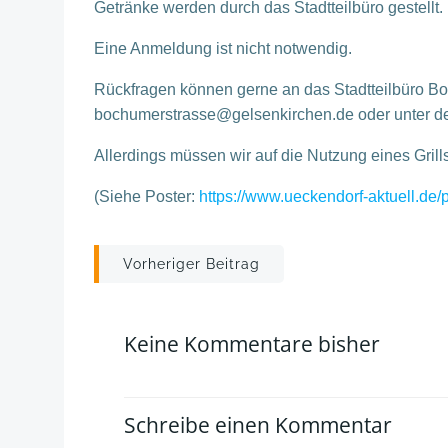
Getränke werden durch das Stadtteilbüro gestellt.
Eine Anmeldung ist nicht notwendig.
Rückfragen können gerne an das Stadtteilbüro Bo
bochumerstrasse@gelsenkirchen.de oder unter der
Allerdings müssen wir auf die Nutzung eines Grill
(Siehe Poster:
https://www.ueckendorf-aktuell.de
Post
Vorheriger Beitrag
navigation
Keine Kommentare bisher
Schreibe einen Kommentar