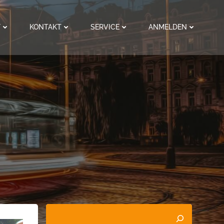
F
KONTAKT
SERVICE
ANMELDEN
Suchen