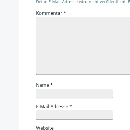
Deine E-Mail-Adresse wird nicht veröffentlicht.
E
Kommentar
*
Name
*
E-Mail-Adresse
*
Website