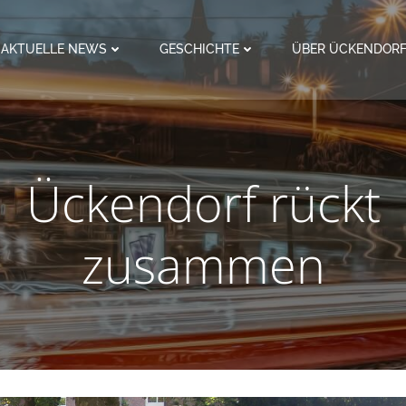
AKTUELLE NEWS
GESCHICHTE
ÜBER ÜCKENDOR
Ückendorf rückt
zusammen