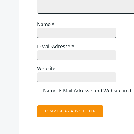
Name
*
E-Mail-Adresse
*
Website
Name, E-Mail-Adresse und Website in d
Alternative: