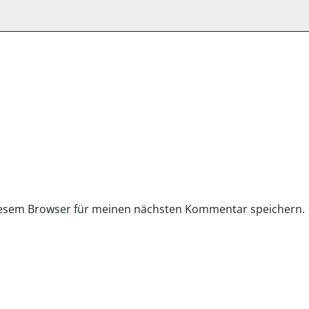
iesem Browser für meinen nächsten Kommentar speichern.