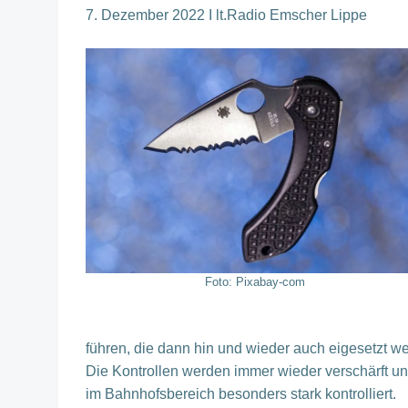
7. Dezember 2022 I lt.Radio Emscher Lippe
Foto: Pixabay-com
führen, die dann hin und wieder auch eigesetzt w
Die Kontrollen werden immer wieder verschärft u
im Bahnhofsbereich besonders stark kontrolliert.