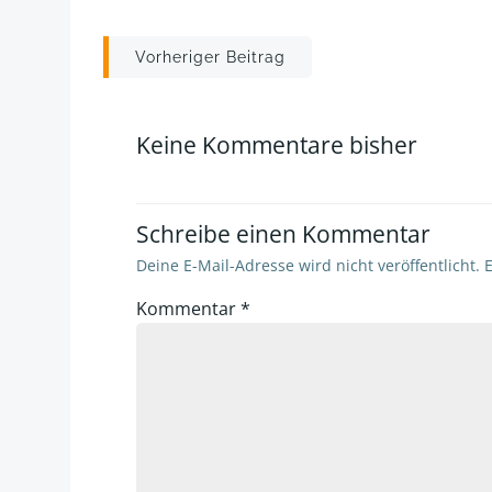
Post
Vorheriger Beitrag
navigation
Keine Kommentare bisher
Schreibe einen Kommentar
Deine E-Mail-Adresse wird nicht veröffentlicht.
E
Kommentar
*