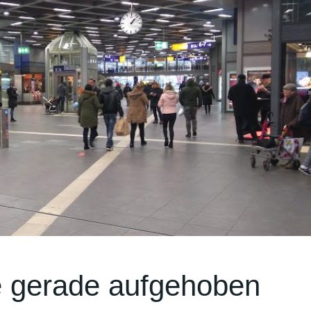
e gerade aufgehoben