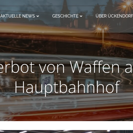
AKTUELLE NEWS
GESCHICHTE
ÜBER ÜCKENDOR
erbot von Waffen 
Hauptbahnhof