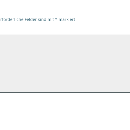
rforderliche Felder sind mit
*
markiert