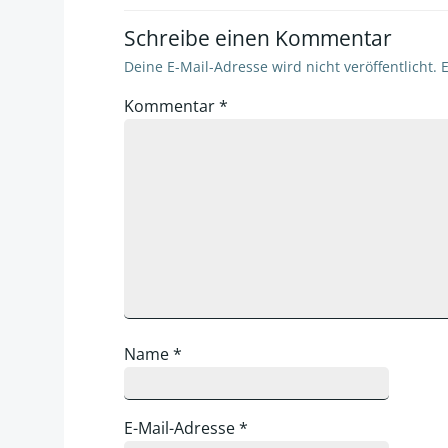
Schreibe einen Kommentar
Deine E-Mail-Adresse wird nicht veröffentlicht.
E
Kommentar
*
Name
*
E-Mail-Adresse
*