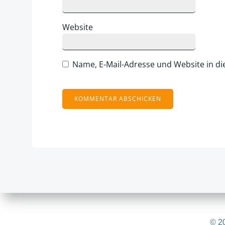
Website
Name, E-Mail-Adresse und Website in d
Alternative:
© 20