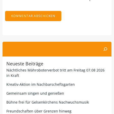
Alternative:
Suchen
Neueste Beiträge
Nächtliches Mähroboterverbot tritt am Freitag 07.08 2026
in Kraft
Kreativ-Aktion im Nachbarscheftsgarten
Gemeinsam singen und genießen
Bühne frei für Gelsenkirchens Nachwuchsmusik
Freundschaften über Grenzen hinweg