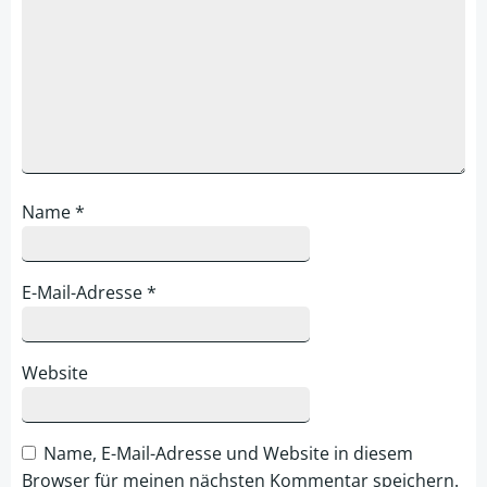
Name
*
E-Mail-Adresse
*
Website
Name, E-Mail-Adresse und Website in diesem
Browser für meinen nächsten Kommentar speichern.