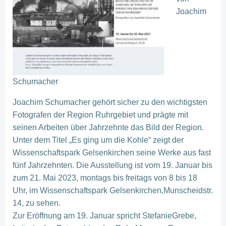
Joachim
Schumacher
Joachim Schumacher gehört sicher zu den wichtigsten
Fotografen der Region Ruhrgebiet und prägte mit
seinen Arbeiten über Jahrzehnte das Bild der Region.
Unter dem Titel „Es ging um die Kohle“ zeigt der
Wissenschaftspark Gelsenkirchen seine Werke aus fast
fünf Jahrzehnten. Die Ausstellung ist vom 19. Januar bis
zum 21. Mai 2023, montags bis freitags von 8 bis 18
Uhr, im Wissenschaftspark Gelsenkirchen,Munscheidstr.
14, zu sehen.
Zur Eröffnung am 19. Januar spricht StefanieGrebe,