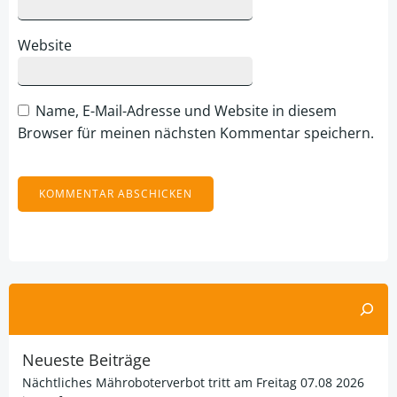
Website
Name, E-Mail-Adresse und Website in diesem
Browser für meinen nächsten Kommentar speichern.
Alternative:
Suchen
Neueste Beiträge
Nächtliches Mähroboterverbot tritt am Freitag 07.08 2026