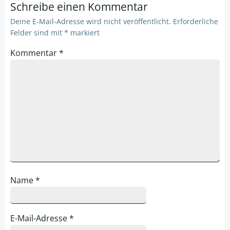
Schreibe einen Kommentar
Deine E-Mail-Adresse wird nicht veröffentlicht.
Erforderliche
Felder sind mit
*
markiert
Kommentar
*
Name
*
E-Mail-Adresse
*