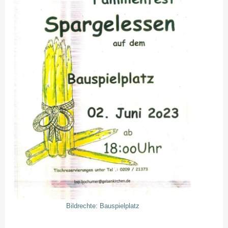
Bildrechte: Bauspielplatz