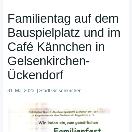
Familientag auf dem
Bauspielplatz und im
Café Kännchen in
Gelsenkirchen-
Ückendorf
31. Mai 2023, | Stadt Gelsenkirchen